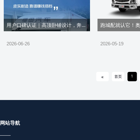
用户口碑认证｜高顶卧铺设计，奔波途中也能安享从容休憩
2026-06-26
2026-05-19
«
1
首页
网站导航