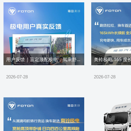
用户反馈 | 盲定顶配极电，驾乘舒适、成本低，国道长途都能打！
2026-07-28
2026-07-28