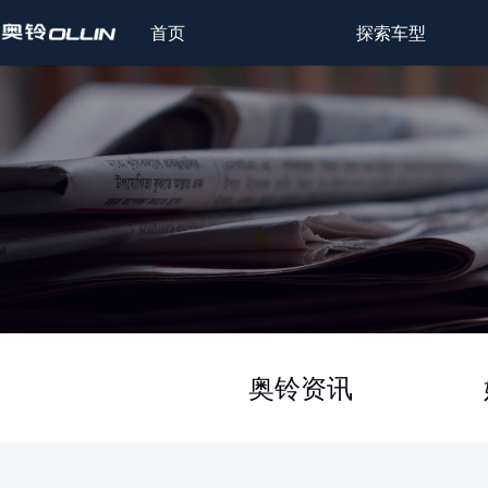
首页
探索车型
奥铃资讯