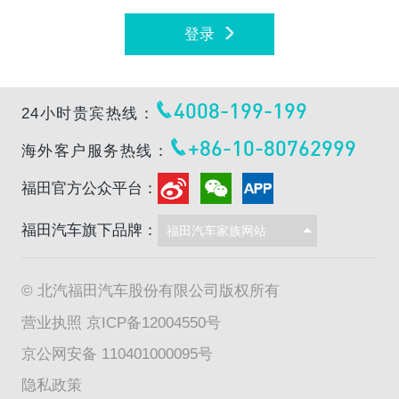
登录
4008-199-199
24小时贵宾热线：
+86-10-80762999
海外客户服务热线：
福田官方公众平台：
福田汽车旗下品牌：
© 北汽福田汽车股份有限公司版权所有
营业执照
京ICP备12004550号
京公网安备 110401000095号
隐私政策