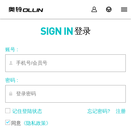
登录
SIGN IN
账号 :
密码 :
记住登陆状态
忘记密码?
注册
同意
《隐私政策》