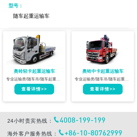
型号：
随车起重运输车
奥铃轻卡起重运输车
奥铃中卡起重运输车
专业运输类/随车吊/随车起重运输车
专业运输类/随车吊/随车起重运输车
查看详情>>
查看详情>>
4008-199-199
24小时贵宾热线：
+86-10-80762999
海外客户服务热线：