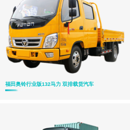
福田奥铃行业版132马力 双排载货汽车