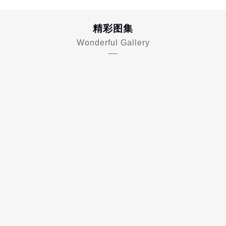
精彩图集
Wonderful Gallery