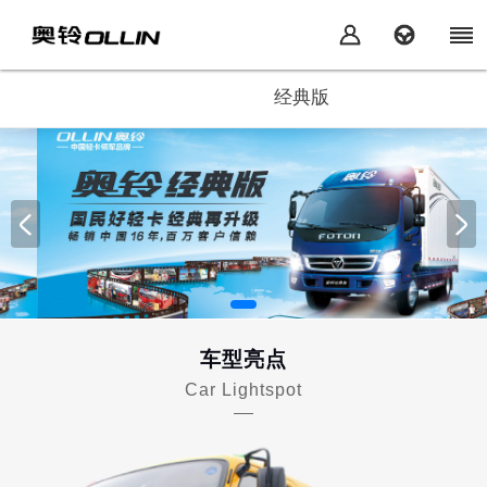
经典版
车型亮点
Car Lightspot