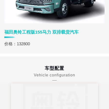
福田奥铃工程版155马力 双排载货汽车
价格：132800
车型配置
Vehicle configuration