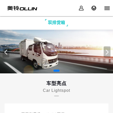
双排货箱
车型亮点
Car Lightspot