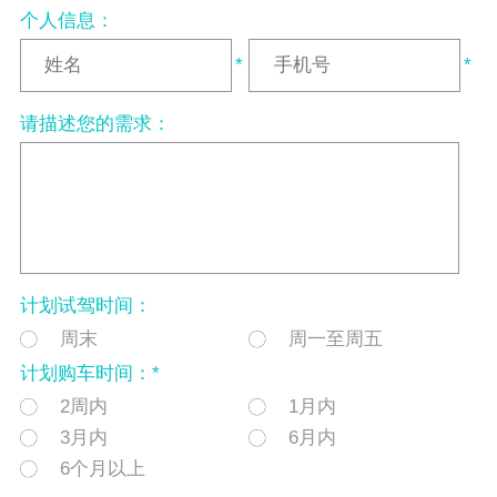
个人信息：
*
*
请描述您的需求：
计划试驾时间：
周末
周一至周五
计划购车时间：*
2周内
1月内
3月内
6月内
6个月以上