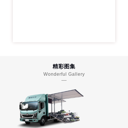
精彩图集
Wonderful Gallery