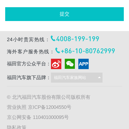
提交
4008-199-199
24小时贵宾热线：
+86-10-80762999
海外客户服务热线：
福田官方公众平台：
福田汽车旗下品牌：
© 北汽福田汽车股份有限公司版权所有
营业执照
京ICP备12004550号
京公网安备 110401000095号
隐私政策