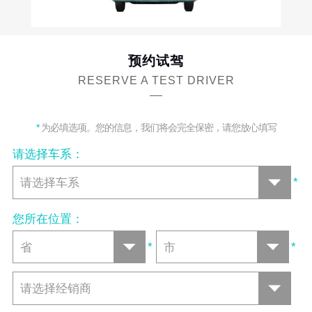
预约试驾
RESERVE A TEST DRIVER
*
为必填选项。您的信息，我们将会完全保密，请您放心填写
请选择车系：
*
您所在位置：
*
*
请选择经销商