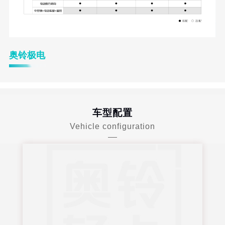
奥铃极电
车型配置
Vehicle configuration