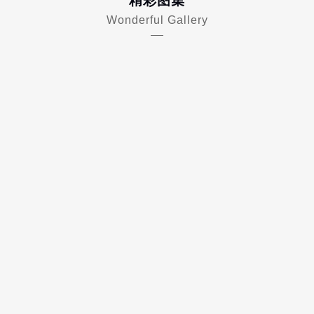
精彩图集
Wonderful Gallery