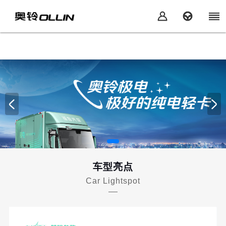
车型亮点
Car Lightspot