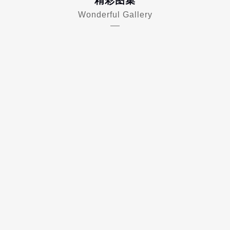
精彩图集
Wonderful Gallery