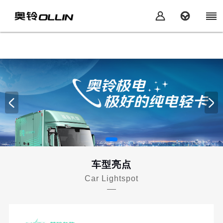
车型亮点
Car Lightspot