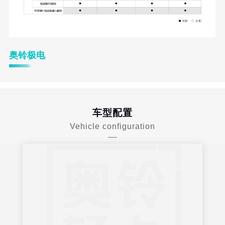
奥铃极电
车型配置
Vehicle configuration